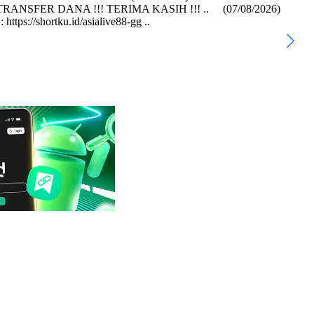
NSFER DANA !!! TERIMA KASIH !!! ..
(07/08/2026)
 : https://shortku.id/asialive88-gg ..