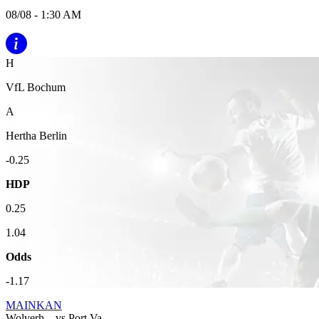
08/08 - 1:30 AM
H
VfL Bochum
A
Hertha Berlin
-0.25
HDP
0.25
1.04
Odds
-1.17
MAINKAN
Wolverh... vs Port Va...