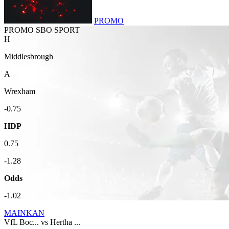
PROMO
PROMO SBO SPORT
H
Middlesbrough
A
Wrexham
-0.75
HDP
0.75
-1.28
Odds
-1.02
MAINKAN
VfL Boc... vs Hertha ...