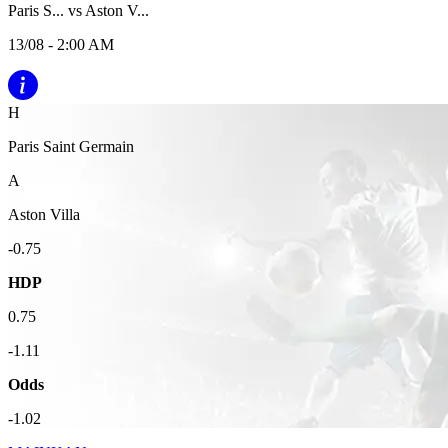
Paris S... vs Aston V...
13/08 - 2:00 AM
H
Paris Saint Germain
A
Aston Villa
-0.75
HDP
0.75
-1.11
Odds
-1.02