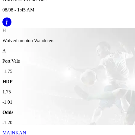
08/08 - 1:45 AM
H
Wolverhampton Wanderers
A
Port Vale
-1.75
HDP
1.75
-1.01
Odds
-1.20
MAINKAN