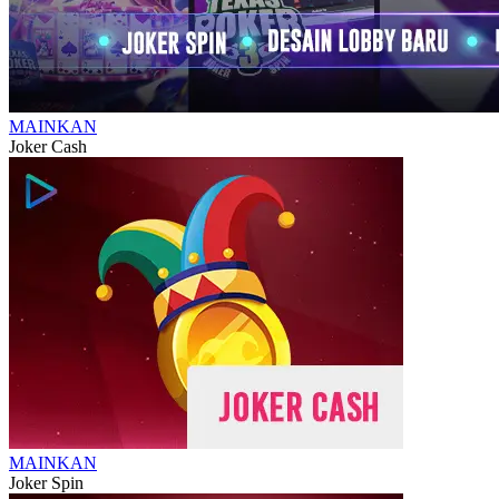
MAINKAN
Joker Cash
MAINKAN
Joker Spin