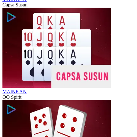
Capsa Susun
MAINKAN
QQ Spirit