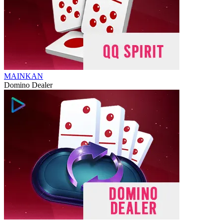
MAINKAN
Domino Dealer