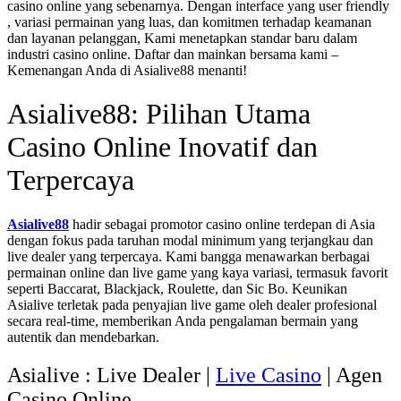
casino online yang sebenarnya. Dengan interface yang user friendly
, variasi permainan yang luas, dan komitmen terhadap keamanan
dan layanan pelanggan, Kami menetapkan standar baru dalam
industri casino online. Daftar dan mainkan bersama kami –
Kemenangan Anda di Asialive88 menanti!
Asialive88: Pilihan Utama
Casino Online Inovatif dan
Terpercaya
Asialive88
hadir sebagai promotor casino online terdepan di Asia
dengan fokus pada taruhan modal minimum yang terjangkau dan
live dealer yang terpercaya. Kami bangga menawarkan berbagai
permainan online dan live game yang kaya variasi, termasuk favorit
seperti Baccarat, Blackjack, Roulette, dan Sic Bo. Keunikan
Asialive terletak pada penyajian live game oleh dealer profesional
secara real-time, memberikan Anda pengalaman bermain yang
autentik dan mendebarkan.
Asialive : Live Dealer |
Live Casino
| Agen
Casino Online