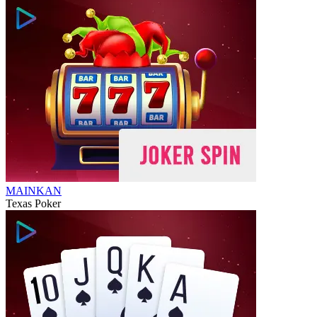
MAINKAN
Texas Poker