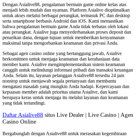
Dengan Asialive88, pengalaman bermain game online kelas atas
menjadi lebih mudah dan nyaman. Platform Asialive dioptimalkan
untuk akses melalui berbagai perangkat, termasuk PC dan desktop
serta smartphone berbasis Android dan iOS. Kami memastikan
bahwa pengalaman bermain game Anda tidak terbatas oleh lokasi
atau perangkat. Asialive juga menyederhanakan proses deposit dan
penarikan dana, dengan tujuan untuk memberikan kenyamanan
maksimal tanpa mengorbankan keamanan dan privasi Anda.
Sebagai agen casino online yang bertanggung jawab, Asialive
berkomitmen untuk menjaga keamanan dan kerahasiaan data
member kami. Asialive mengimplementasikan sistem keamanan
canggih untuk melindungi informasi pribadi dan transaksi keuangan
Anda. Selain itu, layanan pelanggan Asialive88 tersedia 24 jam
nonstop untuk menjawab segala pertanyaan dan membantu
mengatasi masalah yang mungkin Anda hadapi. Kepercayaan dan
kepuasan member adalah prioritas utama Asialive, dan kami
berupaya keras untuk menjaga itu melalui layanan dan keamanan
yang tidak tertandingi.
Daftar Asialive88
situs Live Dealer | Live Casino | Agen
Casino Online
Bergabunglah dengan Asialive88 untuk merasakan kegembiraan