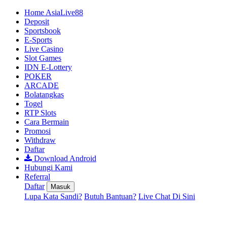
Home AsiaLive88
Deposit
Sportsbook
E-Sports
Live Casino
Slot Games
IDN E-Lottery
POKER
ARCADE
Bolatangkas
Togel
RTP Slots
Cara Bermain
Promosi
Withdraw
Daftar
Download Android
Hubungi Kami
Referral
Daftar
Masuk
Lupa Kata Sandi?
Butuh Bantuan?
Live Chat Di Sini