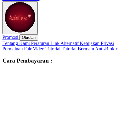
Promosi
Obrolan
Tentang Kami
Peraturan
Link Alternatif
Kebijakan Privasi
Permainan Fair
Video Tutorial
Tutorial Bermain
Anti-Blokir
Cara Pembayaran :