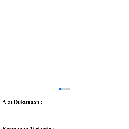
Alat Dukungan :
Keamanan Terjamin :