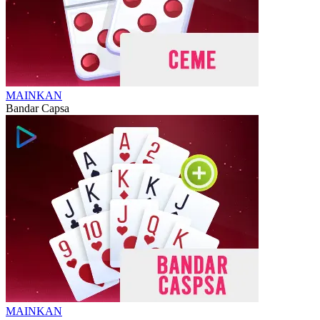
MAINKAN
Bandar Capsa
MAINKAN