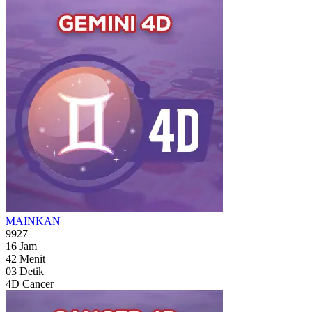
MAINKAN
9927
16
Jam
42
Menit
02
Detik
4D Cancer