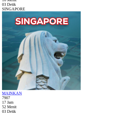
02
Detik
SINGAPORE
MAINKAN
7907
17
Jam
52
Menit
02
Detik