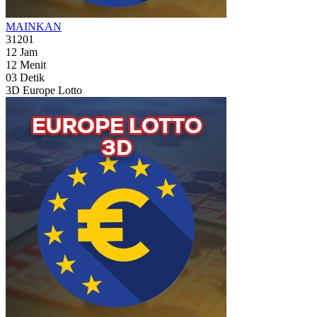
MAINKAN
31201
12
Jam
12
Menit
02
Detik
3D Europe Lotto