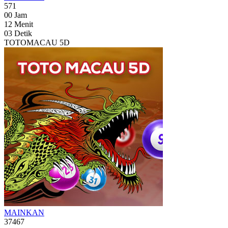
571
00
Jam
12
Menit
02
Detik
TOTOMACAU 5D
MAINKAN
37467