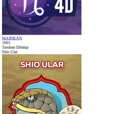
MAINKAN
1603
Taruhan Ditutup
Shio Ular