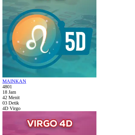
MAINKAN
4801
18
Jam
42
Menit
02
Detik
4D Virgo