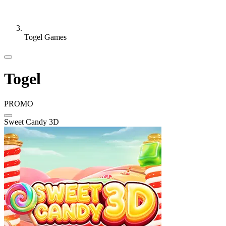
Togel Games
Togel
PROMO
Sweet Candy 3D