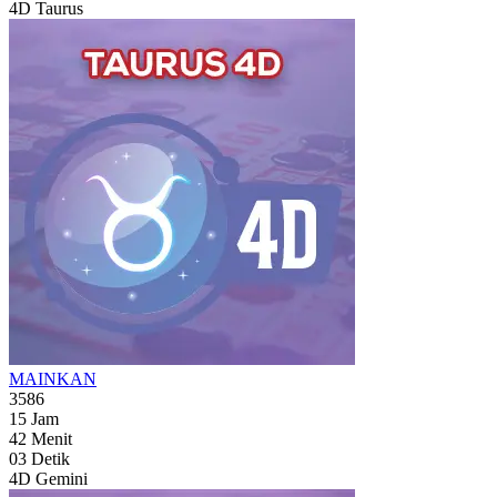
4D Taurus
MAINKAN
3586
15
Jam
42
Menit
02
Detik
4D Gemini