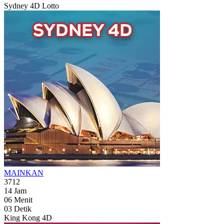
Sydney 4D Lotto
MAINKAN
3712
14
Jam
06
Menit
02
Detik
King Kong 4D