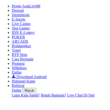
Home AsiaLive88
Deposit
Sportsbook
E-Sports
Live Casino
Slot Games
IDN E-Lottery
POKER
ARCADE
Bolatangkas
Togel
RTP Slots
Cara Bermain
Promosi
Withdraw
Daftar
Download Android
Hubungi Kami
Referral
Daftar
Masuk
Lupa Kata Sandi?
Butuh Bantuan?
Live Chat Di Sini