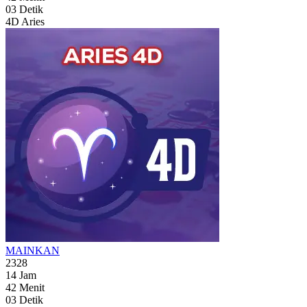
02
Detik
4D Aries
MAINKAN
2328
14
Jam
42
Menit
02
Detik