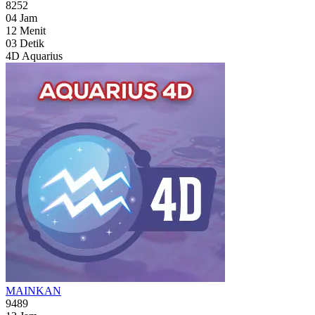
8252
04
Jam
12
Menit
02
Detik
4D Aquarius
MAINKAN
9489